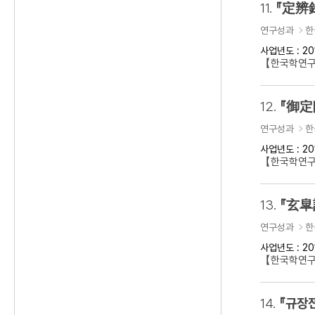
11.
『定辨
연구성과
한
사업년도 : 20
【한국학연구
12.
『御定
연구성과
한
사업년도 : 20
【한국학연구
13.
『玄皐
연구성과
한
사업년도 : 20
【한국학연구
14.
『규장