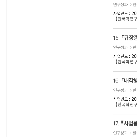
연구성과
한
사업년도 : 20
【한국학연
15.
『규장
연구성과
한
사업년도 : 20
【한국학연구
16.
『내각방
연구성과
한
사업년도 : 20
【한국학연구
17.
『사법품
연구성과
한