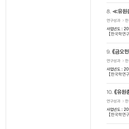
8.
≪유원
연구성과
한
사업년도 : 20
【한국학연
9.
《금오헌
연구성과
한
사업년도 : 20
【한국학연구
10.
《유원
연구성과
한
사업년도 : 20
【한국학연구