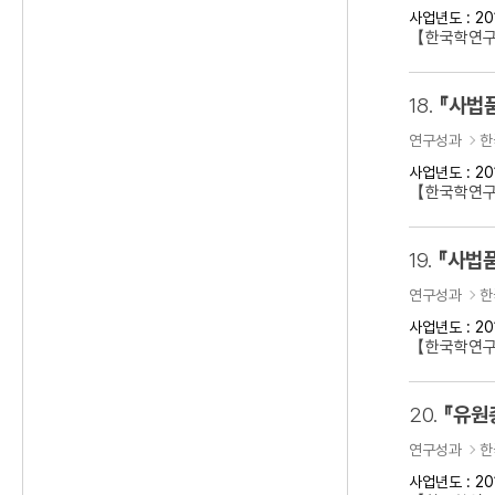
사업년도 : 20
【한국학연구
18.
『사법
연구성과
한
사업년도 : 20
【한국학연구
19.
『사법품
연구성과
한
사업년도 : 20
【한국학연구
20.
『유원
연구성과
한
사업년도 : 20