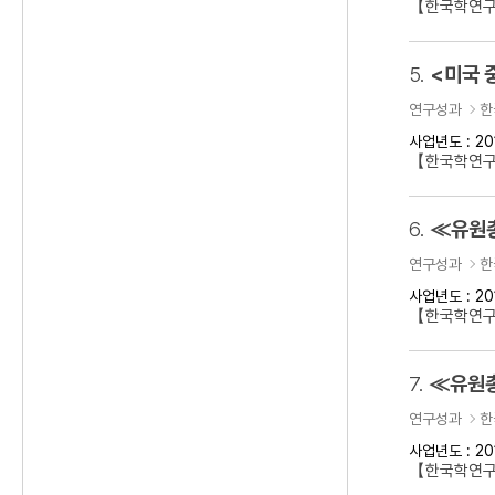
【한국학연구
5.
<미국 
연구성과
한
사업년도 : 20
【한국학연구
6.
≪유원총
연구성과
한
사업년도 : 20
【한국학연
7.
≪유원총
연구성과
한
사업년도 : 20
【한국학연