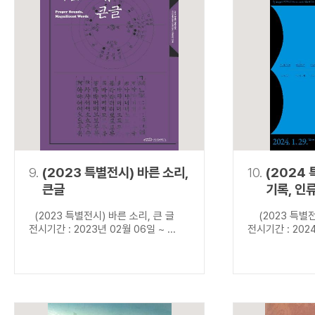
9.
(2023 특별전시) 바른 소리,
10.
(2024
큰글
기록, 인
(2023 특별전시) 바른 소리, 큰 글
(2023 특별전
전시기간 : 2023년 02월 06일 ~ ...
전시기간 : 2024