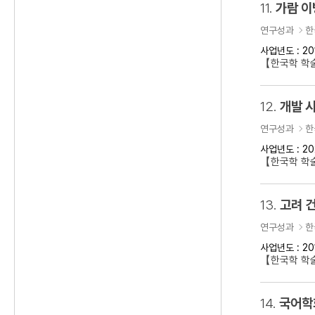
11.
가람 이
연구성과
한
사업년도 : 20
【한국학 학
12.
개발 
연구성과
한
사업년도 : 20
【한국학 학술
13.
고려 건
연구성과
한
사업년도 : 20
【한국학 학술
14.
국어학회