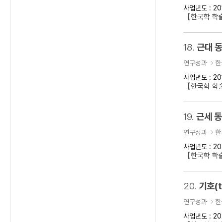
사업년도 : 20
【한국학 학술
18.
근대 동
연구성과
한
사업년도 : 20
【한국학 학술
19.
근세 
연구성과
한
사업년도 : 20
【한국학 학
20.
기호(t
연구성과
한
사업년도 : 20