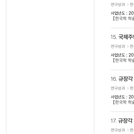
연구성과
한
사업년도 : 20
【한국학 학
15.
국제주의
연구성과
한
사업년도 : 20
【한국학 학술
16.
규장각
연구성과
한
사업년도 : 20
【한국학 학
17.
규장각
연구성과
한