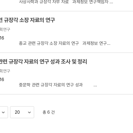
 사상사학과 규장각 자부 자료 과제정보 연구책임자 ...
련 규장각 소장 자료의 연구
획연구
16
 종교 관련 규장각 소장 자료의 연구 과제정보 연구...
관련 규장각 자료의 연구 성과 조사 및 정리
획연구
16
】 중문학 관련 규장각 자료의 연구 성과 ...
총 6 건