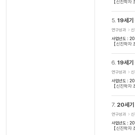
【신진학자 초
5.
19세기
연구성과
신
사업년도 : 20
【신진학자 
6.
19세기
연구성과
신
사업년도 : 20
【신진학자 초
7.
20세기
연구성과
신
사업년도 : 20
【신진학자 초