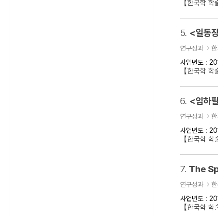
【한국학 학
5.
<일동장
연구성과
한
사업년도 : 20
【한국학 학
6.
<임하필
연구성과
한
사업년도 : 20
【한국학 학
7.
The Sp
연구성과
한
사업년도 : 20
【한국학 학술대회】