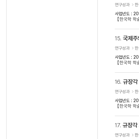
연구성과
한
사업년도 : 20
【한국학 학
15.
국제주의
연구성과
한
사업년도 : 20
【한국학 학술
16.
규장각
연구성과
한
사업년도 : 20
【한국학 학
17.
규장각
연구성과
한