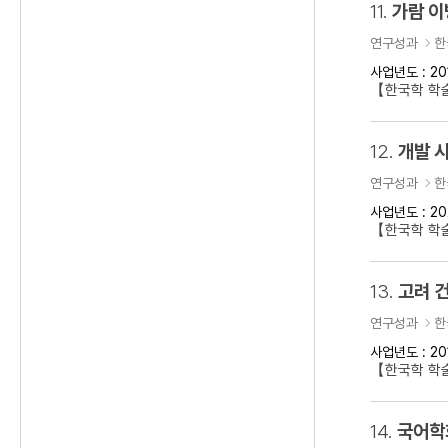
11.
가람 이
연구성과
한
사업년도 : 20
【한국학 학
12.
개발 
연구성과
한
사업년도 : 20
【한국학 학술
13.
고려 건
연구성과
한
사업년도 : 20
【한국학 학술
14.
국어학회