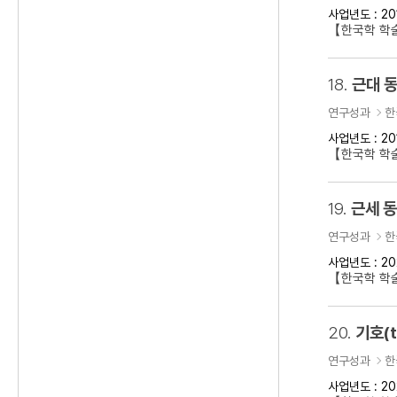
사업년도 : 20
【한국학 학술
18.
근대 동
연구성과
한
사업년도 : 20
【한국학 학술
19.
근세 
연구성과
한
사업년도 : 20
【한국학 학
20.
기호(t
연구성과
한
사업년도 : 20