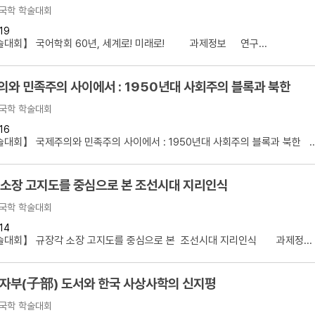
국학 학술대회
19
술대회】 국어학회 60년, 세계로! 미래로! 과제정보 연구...
와 민족주의 사이에서 : 1950년대 사회주의 블록과 북한
국학 학술대회
16
대회】 국제주의와 민족주의 사이에서 : 1950년대 사회주의 블록과 북한 ..
 소장 고지도를 중심으로 본 조선시대 지리인식
국학 학술대회
14
술대회】 규장각 소장 고지도를 중심으로 본 조선시대 지리인식 과제정...
 자부(子部) 도서와 한국 사상사학의 신지평
국학 학술대회