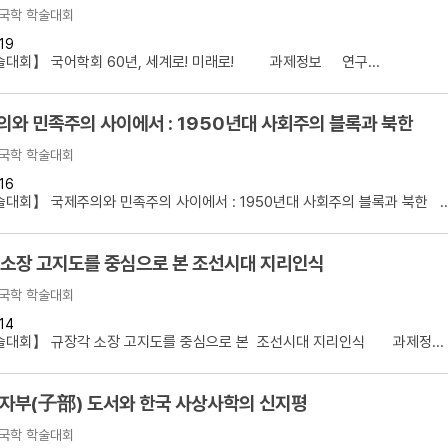
국학 학술대회
19
술대회】 국어학회 60년, 세계로! 미래로! 과제정보 연구...
와 민족주의 사이에서 : 1950년대 사회주의 블록과 북한
국학 학술대회
16
대회】 국제주의와 민족주의 사이에서 : 1950년대 사회주의 블록과 북한 ..
 소장 고지도를 중심으로 본 조선시대 지리인식
국학 학술대회
14
술대회】 규장각 소장 고지도를 중심으로 본 조선시대 지리인식 과제정...
 자부(子部) 도서와 한국 사상사학의 신지평
국학 학술대회