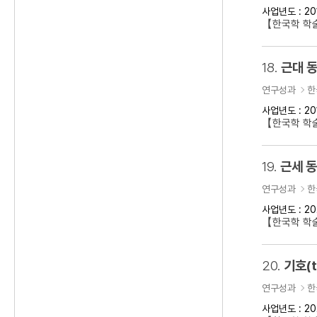
사업년도 : 20
【한국학 학술
18.
근대 동
연구성과
한
사업년도 : 20
【한국학 학술
19.
근세 
연구성과
한
사업년도 : 20
【한국학 학
20.
기호(t
연구성과
한
사업년도 : 20