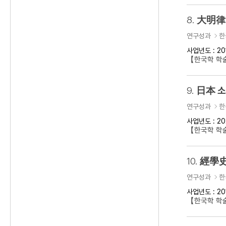
8.
大明律 
연구성과
한
사업년도 : 20
【한국학 학
9.
日本 소
연구성과
한
사업년도 : 20
【한국학 학
10.
經學史
연구성과
한
사업년도 : 20
【한국학 학