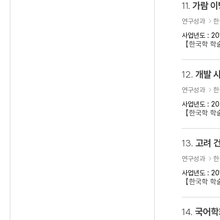
11.
가람 이
연구성과
한
사업년도 : 20
【한국학 학
12.
개발 
연구성과
한
사업년도 : 20
【한국학 학술
13.
고려 건
연구성과
한
사업년도 : 20
【한국학 학술
14.
국어학회