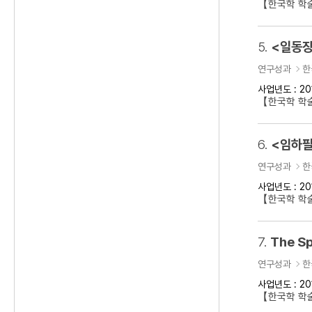
【한국학 학
5.
<일동장
연구성과
한
사업년도 : 20
【한국학 학
6.
<임하필
연구성과
한
사업년도 : 20
【한국학 학
7.
The Sp
연구성과
한
사업년도 : 20
【한국학 학술대회】