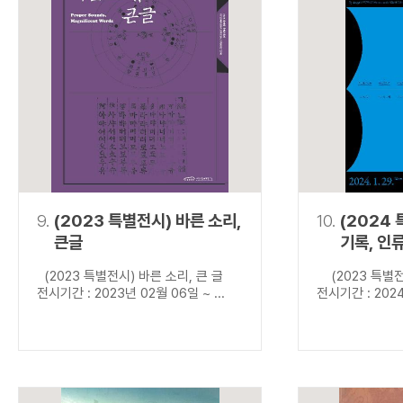
9.
(2023 특별전시) 바른 소리,
10.
(2024
큰글
기록, 인
(2023 특별전시) 바른 소리, 큰 글
(2023 특별전
전시기간 : 2023년 02월 06일 ~ ...
전시기간 : 2024