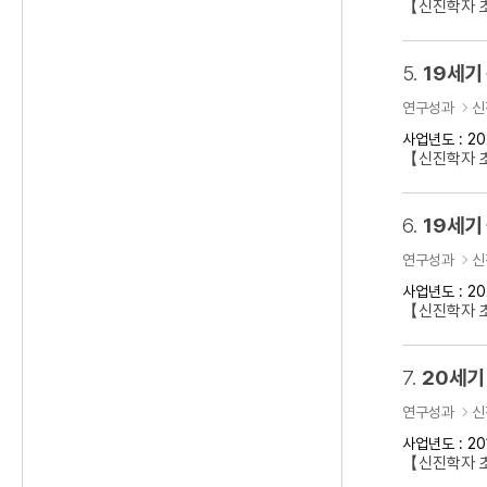
【신진학자 초
5.
19세기
연구성과
신
사업년도 : 20
【신진학자 
6.
19세기
연구성과
신
사업년도 : 20
【신진학자 초
7.
20세기
연구성과
신
사업년도 : 20
【신진학자 초