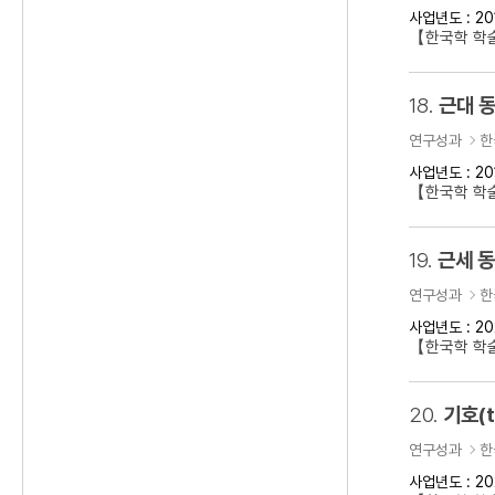
사업년도 : 20
【한국학 학술
18.
근대 동
연구성과
한
사업년도 : 20
【한국학 학술
19.
근세 
연구성과
한
사업년도 : 20
【한국학 학
20.
기호(t
연구성과
한
사업년도 : 20