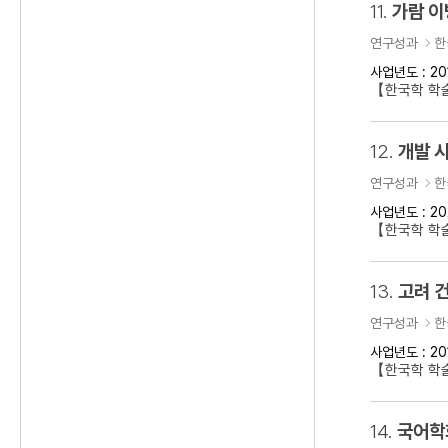
11.
가람 이
연구성과
한
사업년도 : 20
【한국학 학
12.
개발 
연구성과
한
사업년도 : 20
【한국학 학술
13.
고려 건
연구성과
한
사업년도 : 20
【한국학 학술
14.
국어학회