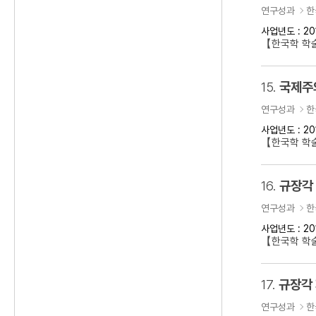
연구성과
한
사업년도 : 20
【한국학 학
15.
국제주의
연구성과
한
사업년도 : 20
【한국학 학술
16.
규장각
연구성과
한
사업년도 : 20
【한국학 학
17.
규장각
연구성과
한