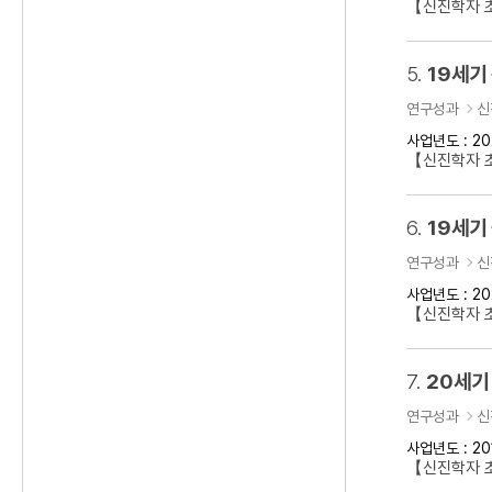
【신진학자 초
5.
19세기
연구성과
신
사업년도 : 20
【신진학자 
6.
19세기
연구성과
신
사업년도 : 20
【신진학자 초
7.
20세기
연구성과
신
사업년도 : 20
【신진학자 초