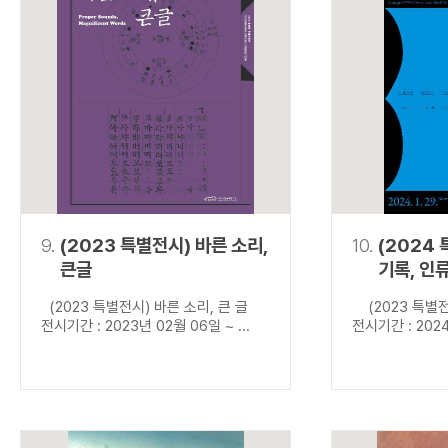
9.
(2023 특별전시) 바른 소리,
10.
(2024
큰글
기록, 인
(2023 특별전시) 바른 소리, 큰 글
(2023 특별전
전시기간 : 2023년 02월 06일 ~ ...
전시기간 : 2024