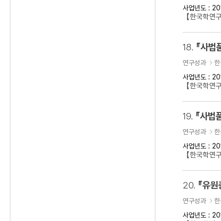
사업년도 : 20
【한국학연구
18.
『사법
연구성과
한
사업년도 : 20
【한국학연구
19.
『사법품
연구성과
한
사업년도 : 20
【한국학연구
20.
『유원
연구성과
한
사업년도 : 20