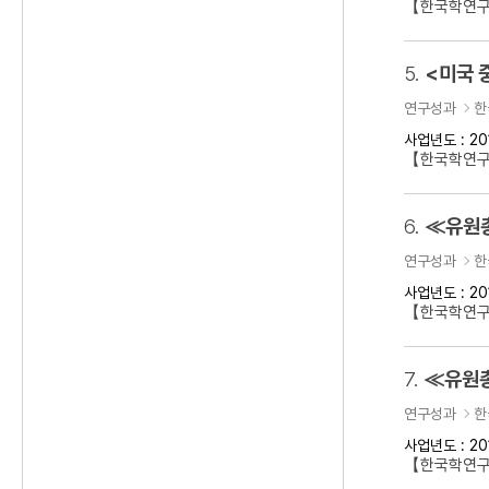
【한국학연구
5.
<미국 
연구성과
한
사업년도 : 20
【한국학연구
6.
≪유원총
연구성과
한
사업년도 : 20
【한국학연
7.
≪유원총
연구성과
한
사업년도 : 20
【한국학연