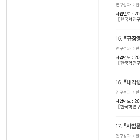
연구성과
한
사업년도 : 20
【한국학연
15.
『규장
연구성과
한
사업년도 : 20
【한국학연구
16.
『내각방
연구성과
한
사업년도 : 20
【한국학연구
17.
『사법품
연구성과
한