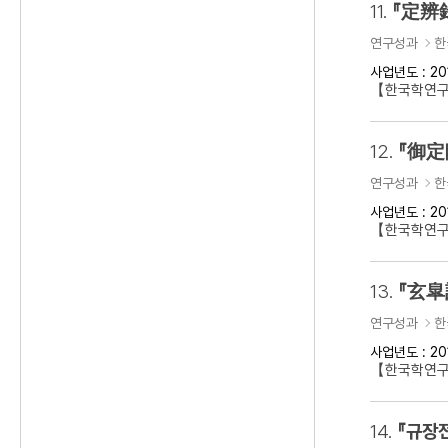
11.
『定辨
연구성과
한
사업년도 : 20
【한국학연구
12.
『御定
연구성과
한
사업년도 : 20
【한국학연구
13.
『玄皐
연구성과
한
사업년도 : 20
【한국학연구
14.
『규장