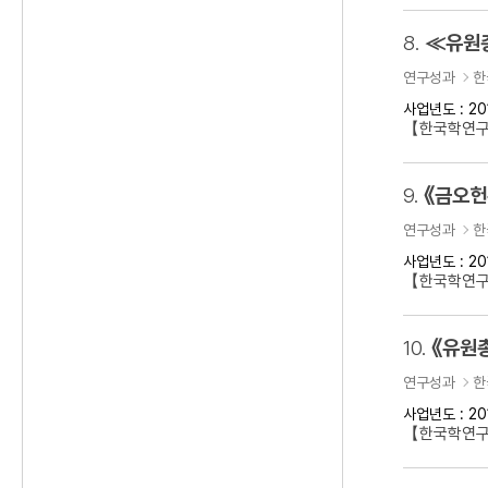
8.
≪유원
연구성과
한
사업년도 : 20
【한국학연
9.
《금오헌
연구성과
한
사업년도 : 20
【한국학연구
10.
《유원
연구성과
한
사업년도 : 20
【한국학연구