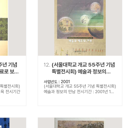
주년 기념
12.
(서울대학교 개교 55주년 기념
료로 보는
특별전시회) 예술과 정보의
만남
사업년도 : 2001
 특별전시회)
(서울대학교 개교 55주년 기념 특별전시회)
교육 전시기간
예술과 정보의 만남 전시기간 : 2001년 1...