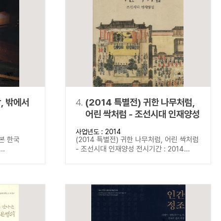
학, 밖에서
4.
(2014 특별전) 귀한 나무처럼,
어린 싹처럼 - 조선시대 인재양성
사업년도 : 2014
 본 한국
(2014 특별전) 귀한 나무처럼, 어린 싹처럼
..
- 조선시대 인재양성 전시기간 : 2014...