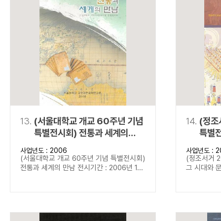
13.
(서울대학교 개교 60주년 기념
14.
(정조
특별전시회) 전통과 세계의
특별전
만남
문화
사업년도 : 2006
사업년도 : 2
(서울대학교 개교 60주년 기념 특별전시회)
(정조서거 2
전통과 세계의 만남 전시기간 : 2006년 1...
그 시대와 문화