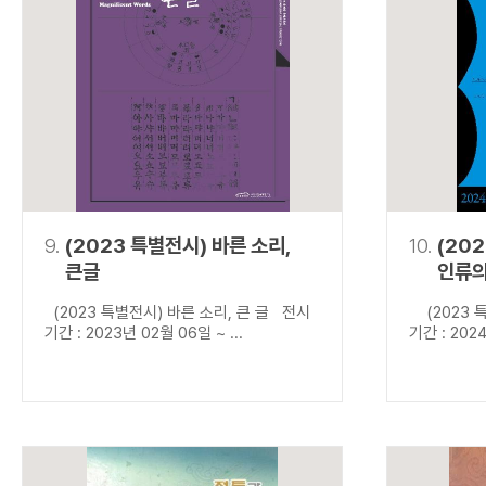
9.
(2023 특별전시) 바른 소리,
10.
(20
큰글
인류의
(2023 특별전시) 바른 소리, 큰 글 전시
(2023 특
기간 : 2023년 02월 06일 ~ ...
기간 : 2024