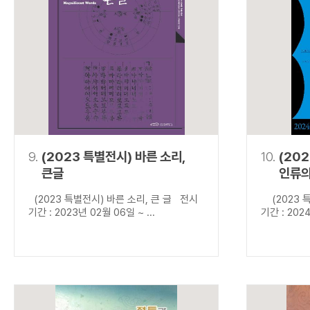
9.
(2023 특별전시) 바른 소리,
10.
(20
큰글
인류의
(2023 특별전시) 바른 소리, 큰 글 전시
(2023 특
기간 : 2023년 02월 06일 ~ ...
기간 : 2024