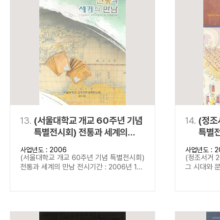
13.
(서울대학교 개교 60주년 기념
14.
(정조
특별전시회) 전통과 세계의
특별전
만남
문화
사업년도 : 2006
사업년도 : 2
(서울대학교 개교 60주년 기념 특별전시회)
(정조서거 2
전통과 세계의 만남 전시기간 : 2006년 1...
그 시대와 문화