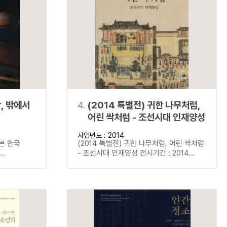
학, 밖에서
4.
(2014 특별전) 귀한 나무처럼,
어린 싹처럼 - 조선시대 인재양성
사업년도 : 2014
 본 한국
(2014 특별전) 귀한 나무처럼, 어린 싹처럼
..
- 조선시대 인재양성 전시기간 : 2014...