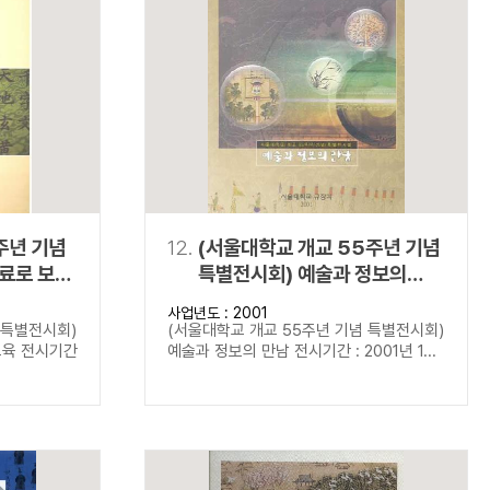
주년 기념
12.
(서울대학교 개교 55주년 기념
료로 보는
특별전시회) 예술과 정보의
만남
사업년도 : 2001
 특별전시회)
(서울대학교 개교 55주년 기념 특별전시회)
교육 전시기간
예술과 정보의 만남 전시기간 : 2001년 1...