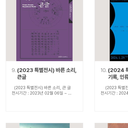
9.
(2023 특별전시) 바른 소리,
10.
(2024
큰글
기록, 인
(2023 특별전시) 바른 소리, 큰 글
(2023 특별전
전시기간 : 2023년 02월 06일 ~ ...
전시기간 : 2024