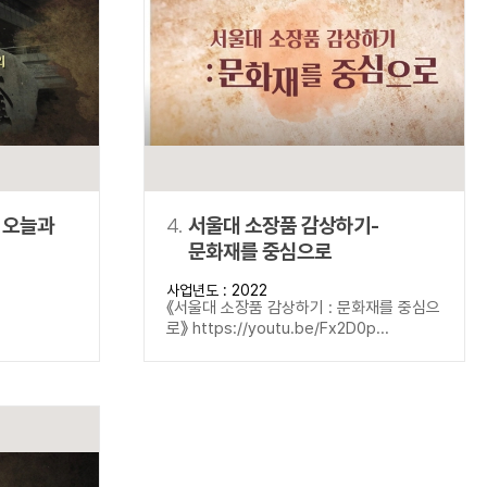
 오늘과
4.
서울대 소장품 감상하기-
문화재를 중심으로
사업년도 : 2022
《서울대 소장품 감상하기 : 문화재를 중심으
로》 https://youtu.be/Fx2D0p...