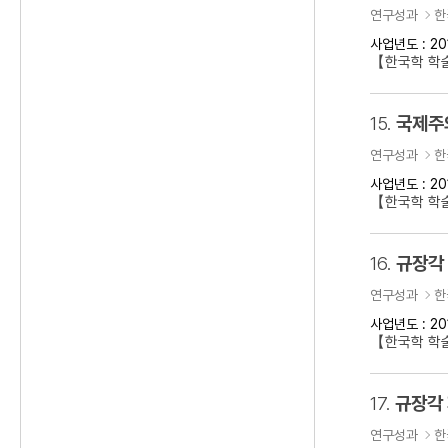
연구성과
한
사업년도 : 20
【한국학 학
15.
국제주의
연구성과
한
사업년도 : 20
【한국학 학술
16.
규장각
연구성과
한
사업년도 : 20
【한국학 학
17.
규장각
연구성과
한