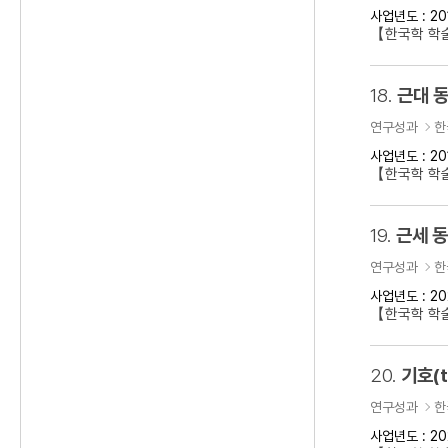
사업년도 : 20
【한국학 학술
18.
근대 동
연구성과
한
사업년도 : 20
【한국학 학술
19.
근세 
연구성과
한
사업년도 : 20
【한국학 학
20.
기호(t
연구성과
한
사업년도 : 20