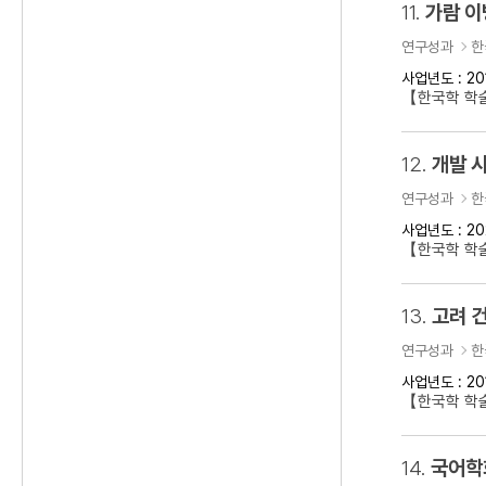
11.
가람 이
연구성과
한
사업년도 : 20
【한국학 학
12.
개발 
연구성과
한
사업년도 : 20
【한국학 학술
13.
고려 건
연구성과
한
사업년도 : 20
【한국학 학술
14.
국어학회