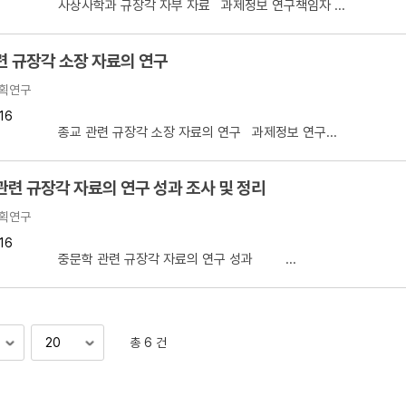
 사상사학과 규장각 자부 자료 과제정보 연구책임자 ...
련 규장각 소장 자료의 연구
획연구
16
 종교 관련 규장각 소장 자료의 연구 과제정보 연구...
관련 규장각 자료의 연구 성과 조사 및 정리
획연구
16
】 중문학 관련 규장각 자료의 연구 성과 ...
총 6 건