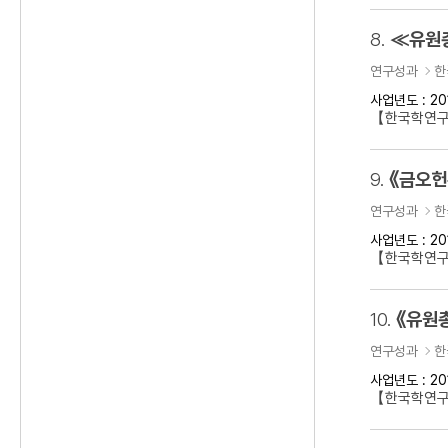
8.
≪유원
연구성과
한
사업년도 : 20
【한국학연
9.
《금오헌
연구성과
한
사업년도 : 20
【한국학연구
10.
《유원
연구성과
한
사업년도 : 20
【한국학연구