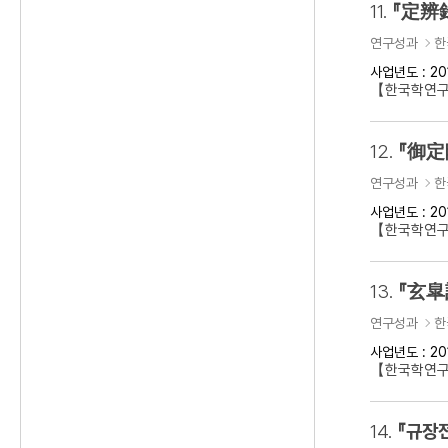
11.
『定辨
연구성과
한
사업년도 : 20
【한국학연구
12.
『御定
연구성과
한
사업년도 : 20
【한국학연구
13.
『玄皐
연구성과
한
사업년도 : 20
【한국학연구
14.
『규장