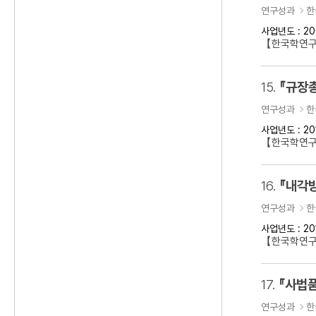
연구성과
한
사업년도 : 20
【한국학연
15.
『규장
연구성과
한
사업년도 : 20
【한국학연구
16.
『내각방
연구성과
한
사업년도 : 20
【한국학연구
17.
『사법품
연구성과
한