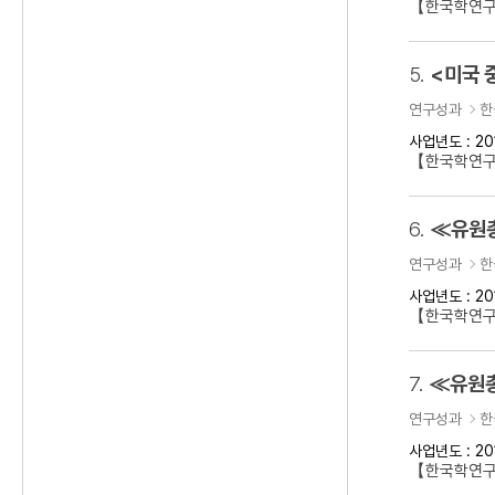
【한국학연구
5.
<미국 
연구성과
한
사업년도 : 20
【한국학연구
6.
≪유원총
연구성과
한
사업년도 : 20
【한국학연
7.
≪유원총
연구성과
한
사업년도 : 20
【한국학연