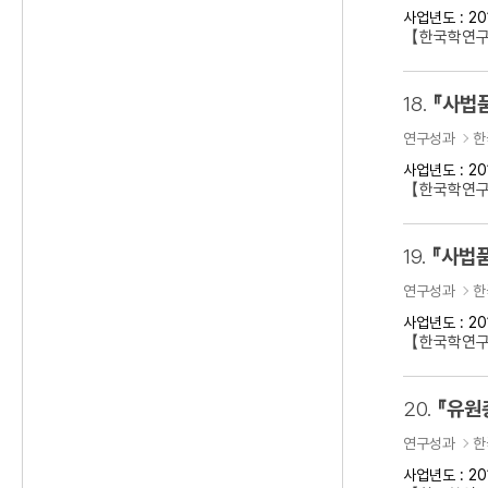
사업년도 : 20
【한국학연구
18.
『사법
연구성과
한
사업년도 : 20
【한국학연구
19.
『사법품
연구성과
한
사업년도 : 20
【한국학연구
20.
『유원
연구성과
한
사업년도 : 20