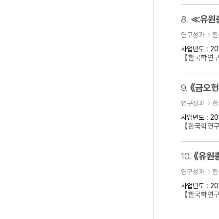
8.
≪유원
연구성과
한
사업년도 : 20
【한국학연
9.
《금오헌
연구성과
한
사업년도 : 20
【한국학연구
10.
《유원
연구성과
한
사업년도 : 20
【한국학연구