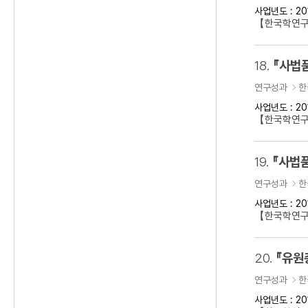
사업년도 : 20
【한국학연구
18.
『사법
연구성과
한
사업년도 : 20
【한국학연구
19.
『사법품
연구성과
한
사업년도 : 20
【한국학연구
20.
『유원
연구성과
한
사업년도 : 20