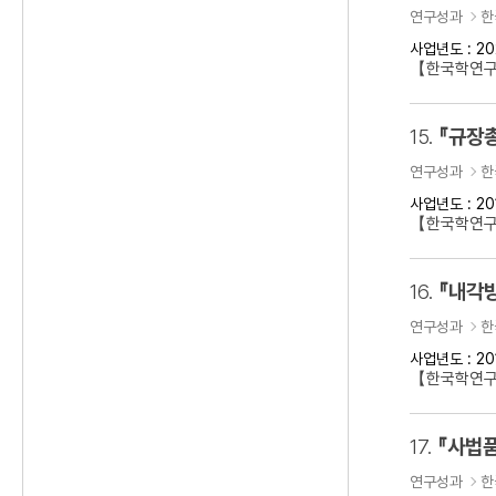
연구성과
한
사업년도 : 20
【한국학연
15.
『규장
연구성과
한
사업년도 : 20
【한국학연구
16.
『내각방
연구성과
한
사업년도 : 20
【한국학연구
17.
『사법품
연구성과
한