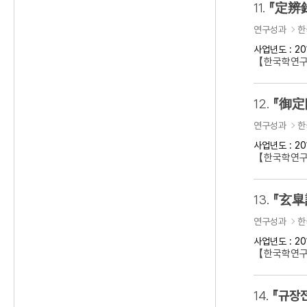
11.
『定辨
연구성과
한
사업년도 : 20
【한국학연구
12.
『御定
연구성과
한
사업년도 : 20
【한국학연구
13.
『玄皐
연구성과
한
사업년도 : 20
【한국학연구
14.
『규장