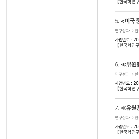
【한국학연구
5.
<미국 
연구성과
한
사업년도 : 20
【한국학연구
6.
≪유원총
연구성과
한
사업년도 : 20
【한국학연
7.
≪유원총
연구성과
한
사업년도 : 20
【한국학연