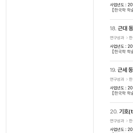
사업년도 : 20
【한국학 학술
18.
근대 동
연구성과
한
사업년도 : 20
【한국학 학술
19.
근세 
연구성과
한
사업년도 : 20
【한국학 학
20.
기호(t
연구성과
한
사업년도 : 20