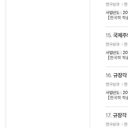
연구성과
한
사업년도 : 20
【한국학 학
15.
국제주의
연구성과
한
사업년도 : 20
【한국학 학술
16.
규장각
연구성과
한
사업년도 : 20
【한국학 학
17.
규장각
연구성과
한