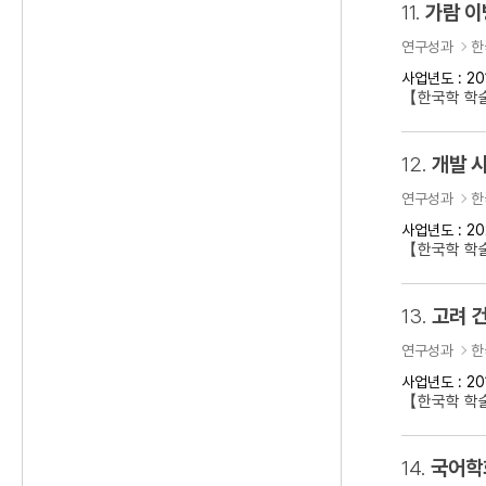
11.
가람 이
연구성과
한
사업년도 : 20
【한국학 학
12.
개발 
연구성과
한
사업년도 : 20
【한국학 학술
13.
고려 건
연구성과
한
사업년도 : 20
【한국학 학술
14.
국어학회