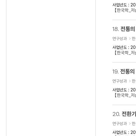
사업년도 : 20
【한국학_저
18.
전통의
연구성과
한
사업년도 : 20
【한국학_저술
19.
전통의 
연구성과
한
사업년도 : 20
【한국학_저술
20.
전환기
연구성과
한
사업년도 : 20