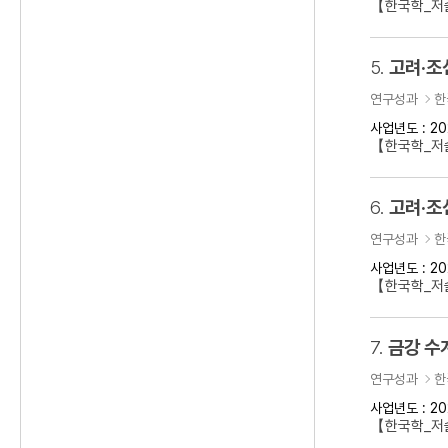
【한국학_저술
5.
고려·조
연구성과
한
사업년도 : 20
【한국학_저
6.
고려·조
연구성과
한
사업년도 : 20
【한국학_저
7.
금강 수
연구성과
한
사업년도 : 20
【한국학_저술