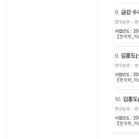
8.
금강 수
연구성과
한
사업년도 : 20
【한국학_저
9.
김홍도(
연구성과
한
사업년도 : 20
【한국학_저술
10.
김홍도
연구성과
한
사업년도 : 20
【한국학_저술