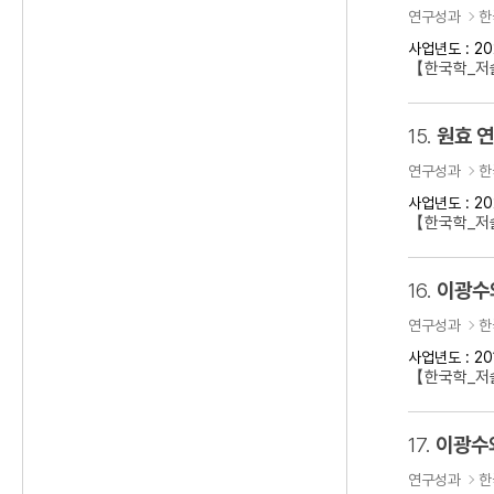
연구성과
한
사업년도 : 20
【한국학_저술
15.
원효 
연구성과
한
사업년도 : 20
【한국학_저
16.
이광수
연구성과
한
사업년도 : 20
【한국학_저
17.
이광수
연구성과
한