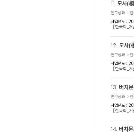
11.
모사(模
연구성과
한
사업년도 : 20
【한국학_저술
12.
모사(
연구성과
한
사업년도 : 20
【한국학_저술
13.
버치문
연구성과
한
사업년도 : 20
【한국학_저술
14.
버치문