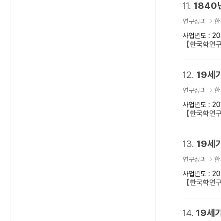
11.
1840
연구성과
한
사업년도 : 20
【한국학연구클
12.
19세
연구성과
한
사업년도 : 20
【한국학연구
13.
19세기
연구성과
한
사업년도 : 20
【한국학연구클
14.
19세