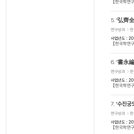
【한국학연구
5.
'弘齊全
연구성과
한
사업년도 : 20
【한국학연구
6.
'書永編
연구성과
한
사업년도 : 20
【한국학연구
7.
'수진궁
연구성과
한
사업년도 : 20
【한국학연구