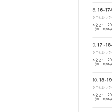
8.
16-1
연구성과
한
사업년도 : 20
【한국학연구클
9.
17~1
연구성과
한
사업년도 : 20
【한국학연구클
10.
18-
연구성과
한
사업년도 : 20
【한국학연구클