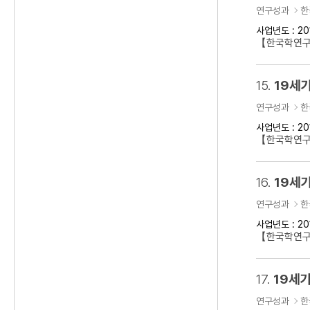
연구성과
한
사업년도 : 20
【한국학연구
15.
19세기
연구성과
한
사업년도 : 20
【한국학연구클
16.
19세기
연구성과
한
사업년도 : 20
【한국학연구
17.
19세기
연구성과
한