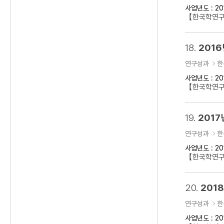
사업년도 : 20
【한국학연구클
18.
2016
연구성과
한
사업년도 : 20
【한국학연구클
19.
2017
연구성과
한
사업년도 : 20
【한국학연구클
20.
201
연구성과
한
사업년도 : 20