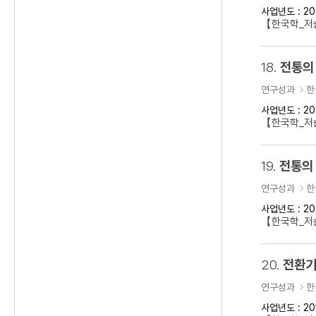
사업년도 : 20
【한국학_저
18.
전통의
연구성과
한
사업년도 : 20
【한국학_저술
19.
전통의 
연구성과
한
사업년도 : 20
【한국학_저술
20.
전환기
연구성과
한
사업년도 : 20