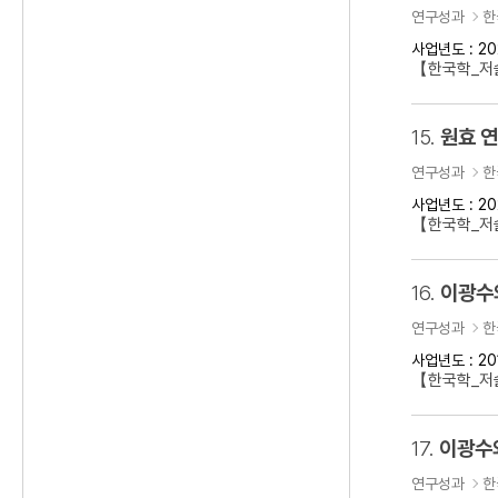
연구성과
한
사업년도 : 20
【한국학_저술
15.
원효 
연구성과
한
사업년도 : 20
【한국학_저
16.
이광수
연구성과
한
사업년도 : 20
【한국학_저
17.
이광수
연구성과
한