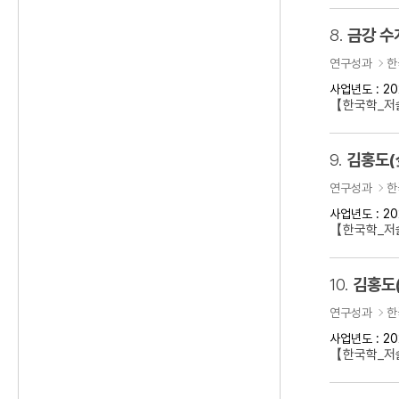
8.
금강 수
연구성과
한
사업년도 : 20
【한국학_저
9.
김홍도(
연구성과
한
사업년도 : 20
【한국학_저술
10.
김홍도
연구성과
한
사업년도 : 20
【한국학_저술