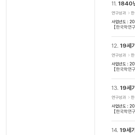
11.
1840
연구성과
한
사업년도 : 20
【한국학연구클
12.
19세
연구성과
한
사업년도 : 20
【한국학연구
13.
19세기
연구성과
한
사업년도 : 20
【한국학연구클
14.
19세