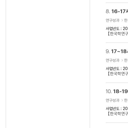
8.
16-1
연구성과
한
사업년도 : 20
【한국학연구클
9.
17~1
연구성과
한
사업년도 : 20
【한국학연구클
10.
18-
연구성과
한
사업년도 : 20
【한국학연구클