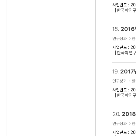
사업년도 : 20
【한국학연구클
18.
2016
연구성과
한
사업년도 : 20
【한국학연구클
19.
2017
연구성과
한
사업년도 : 20
【한국학연구클
20.
201
연구성과
한
사업년도 : 20