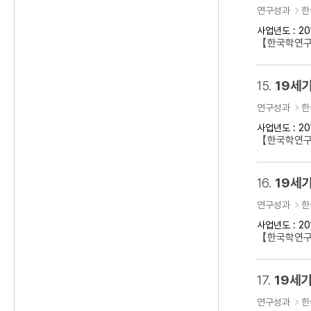
연구성과
한
사업년도 : 20
【한국학연구
15.
19세기
연구성과
한
사업년도 : 20
【한국학연구클
16.
19세기
연구성과
한
사업년도 : 20
【한국학연구
17.
19세기
연구성과
한