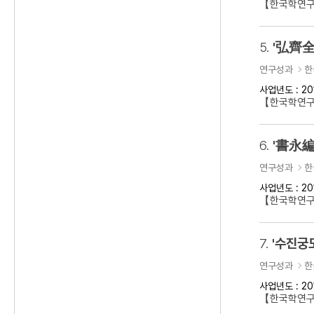
【한국학연구
5.
'弘齊全
연구성과
한
사업년도 : 20
【한국학연구
6.
'書永編
연구성과
한
사업년도 : 20
【한국학연구
7.
'수진궁
연구성과
한
사업년도 : 20
【한국학연구