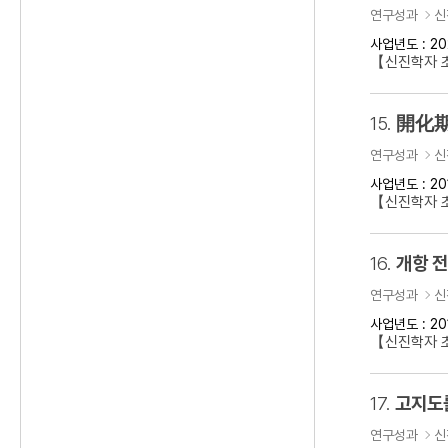
연구성과
신
사업년도 : 20
【신진학자 초
15.
開化期
연구성과
신
사업년도 : 20
【신진학자 
16.
개항 
연구성과
신
사업년도 : 20
【신진학자 초
17.
고지도
연구성과
신