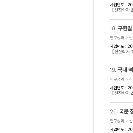
사업년도 : 20
【신진학자 
18.
구한말 
연구성과
신
사업년도 : 20
【신진학자 초
19.
국내 
연구성과
신
사업년도 : 20
【신진학자 
20.
국문 
연구성과
신
사업년도 : 20