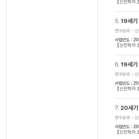
【신진학자 초
5.
19세기
연구성과
신
사업년도 : 20
【신진학자 
6.
19세기
연구성과
신
사업년도 : 20
【신진학자 초
7.
20세기
연구성과
신
사업년도 : 20
【신진학자 초