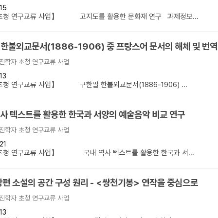
15
초청 연구교류 사업】 고지도를 활용한 문화재 연구 과제정보...
한불외교문서(1886-1906) 중 프랑스어 문서의 해체 및 번역
진학자 초청 연구교류 사업
13
청 연구교류 사업】 구한말 한불외교문서(1886-1906) ...
역사 텍스트를 활용한 한국과 서양의 예술음악 비교 연구
진학자 초청 연구교류 사업
21
초청 연구교류 사업】 국내 역사 텍스트를 활용한 한국과 서...
장편 소설의 공간 구성 원리 - <쌍천기봉> 연작을 중심으로
진학자 초청 연구교류 사업
13