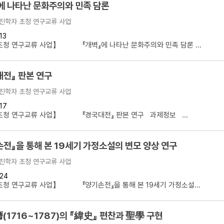
에 나타난 문화주의와 민족 담론
진학자 초청 연구교류 사업
13
초청 연구교류 사업】 『개벽』에 나타난 문화주의와 민족 담론 ...
대전』 판본 연구
진학자 초청 연구교류 사업
17
초청 연구교류 사업】 『경국대전』 판본 연구 과제정보 ...
손전』을 통해 본 19세기 가정소설의 변모 양상 연구
진학자 초청 연구교류 사업
24
청 연구교류 사업】 『양기손전』을 통해 본 19세기 가정소설...
徐命膺(1716~1787)의 『緯史』 편찬과 聖學 구현