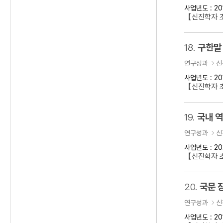
사업년도 : 20
【신진학자 
18.
구한말 
연구성과
신
사업년도 : 20
【신진학자 초
19.
국내 
연구성과
신
사업년도 : 20
【신진학자 
20.
국문 
연구성과
신
사업년도 : 20