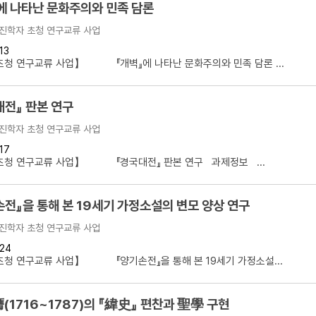
에 나타난 문화주의와 민족 담론
진학자 초청 연구교류 사업
13
초청 연구교류 사업】 『개벽』에 나타난 문화주의와 민족 담론 ...
대전』 판본 연구
진학자 초청 연구교류 사업
17
초청 연구교류 사업】 『경국대전』 판본 연구 과제정보 ...
손전』을 통해 본 19세기 가정소설의 변모 양상 연구
진학자 초청 연구교류 사업
24
청 연구교류 사업】 『양기손전』을 통해 본 19세기 가정소설...
徐命膺(1716~1787)의 『緯史』 편찬과 聖學 구현