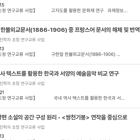
15
초청 연구교류 사업】 고지도를 활용한 문화재 연구 과제정보...
한불외교문서(1886-1906) 중 프랑스어 문서의 해체 및 번역
진학자 초청 연구교류 사업
13
청 연구교류 사업】 구한말 한불외교문서(1886-1906) ...
역사 텍스트를 활용한 한국과 서양의 예술음악 비교 연구
진학자 초청 연구교류 사업
21
초청 연구교류 사업】 국내 역사 텍스트를 활용한 한국과 서...
장편 소설의 공간 구성 원리 - <쌍천기봉> 연작을 중심으로
진학자 초청 연구교류 사업
13