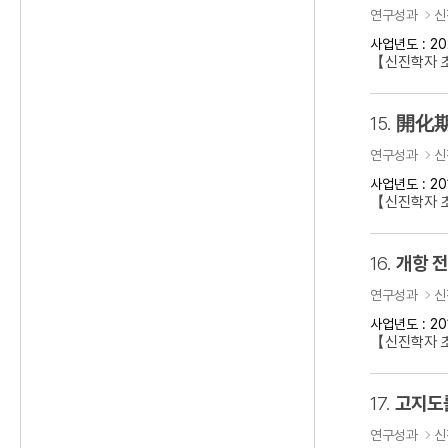
연구성과
신
사업년도 : 20
【신진학자 초
15.
開化期
연구성과
신
사업년도 : 20
【신진학자 
16.
개항 
연구성과
신
사업년도 : 20
【신진학자 초
17.
고지도
연구성과
신