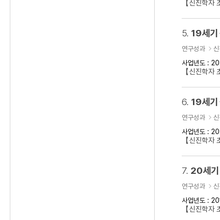
【신진학자 초
5.
19세기
연구성과
신
사업년도 : 20
【신진학자 
6.
19세기
연구성과
신
사업년도 : 20
【신진학자 초
7.
20세기
연구성과
신
사업년도 : 20
【신진학자 초