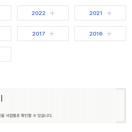
2022
2021
2017
2016
기
물을 사업별로 확인할 수 있습니다.