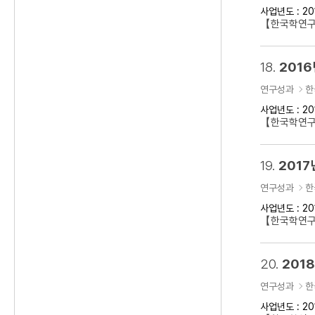
사업년도 : 20
【한국학연구클
18.
2016
연구성과
한
사업년도 : 20
【한국학연구클
19.
2017
연구성과
한
사업년도 : 20
【한국학연구클
20.
201
연구성과
한
사업년도 : 20