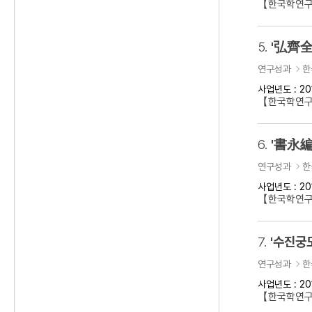
【한국학연구
5.
'弘齊全
연구성과
한
사업년도 : 20
【한국학연구
6.
'書永編
연구성과
한
사업년도 : 20
【한국학연구
7.
'수진궁
연구성과
한
사업년도 : 20
【한국학연구