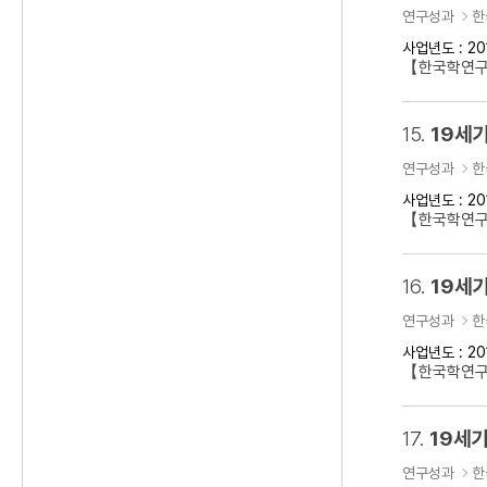
연구성과
한
사업년도 : 20
【한국학연구
15.
19세기
연구성과
한
사업년도 : 20
【한국학연구클
16.
19세기
연구성과
한
사업년도 : 20
【한국학연구
17.
19세기
연구성과
한