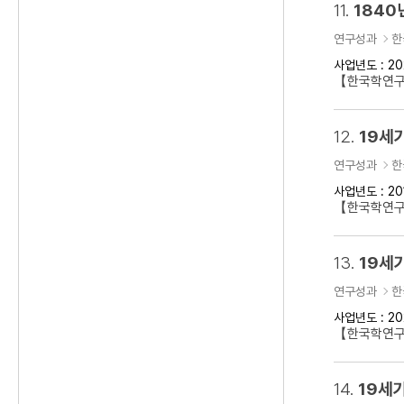
11.
1840
연구성과
한
사업년도 : 20
【한국학연구클
12.
19세
연구성과
한
사업년도 : 20
【한국학연구
13.
19세기
연구성과
한
사업년도 : 20
【한국학연구클
14.
19세