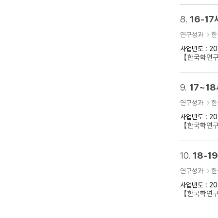
8.
16-1
연구성과
한
사업년도 : 20
【한국학연구클
9.
17~1
연구성과
한
사업년도 : 20
【한국학연구클
10.
18-
연구성과
한
사업년도 : 20
【한국학연구클