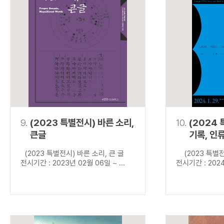
9.
(2023 특별전시) 바른 소리,
10.
(2024
큰글
기록, 인
(2023 특별전시) 바른 소리, 큰 글
(2023 특별전
전시기간 : 2023년 02월 06일 ~ ...
전시기간 : 2024