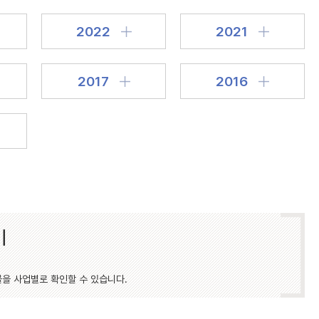
2022
2021
2017
2016
기
물을 사업별로 확인할 수 있습니다.