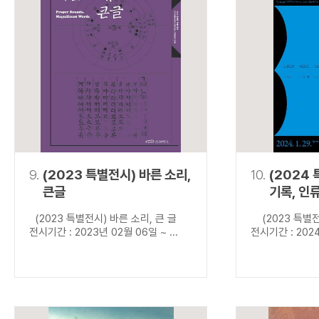
9.
(2023 특별전시) 바른 소리,
10.
(2024
큰글
기록, 인
(2023 특별전시) 바른 소리, 큰 글
(2023 특별전
전시기간 : 2023년 02월 06일 ~ ...
전시기간 : 2024