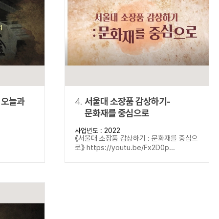
 오늘과
4.
서울대 소장품 감상하기-
문화재를 중심으로
사업년도 : 2022
《서울대 소장품 감상하기 : 문화재를 중심으
로》 https://youtu.be/Fx2D0p...