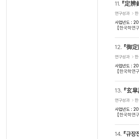
11.
『定辨
연구성과
한
사업년도 : 20
【한국학연구
12.
『御定
연구성과
한
사업년도 : 20
【한국학연구
13.
『玄皐
연구성과
한
사업년도 : 20
【한국학연구
14.
『규장