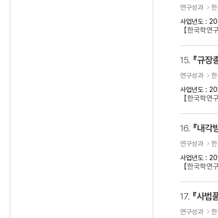
연구성과
한
사업년도 : 20
【한국학연
15.
『규장
연구성과
한
사업년도 : 20
【한국학연구
16.
『내각방
연구성과
한
사업년도 : 20
【한국학연구
17.
『사법품
연구성과
한