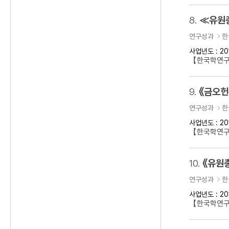
8.
≪유원
연구성과
한
사업년도 : 20
【한국학연
9.
《금오헌
연구성과
한
사업년도 : 20
【한국학연구
10.
《유원
연구성과
한
사업년도 : 20
【한국학연구