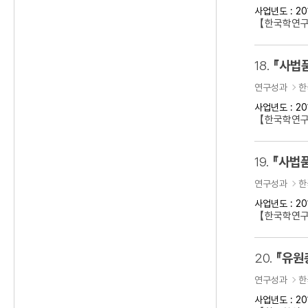
사업년도 : 20
【한국학연구
18.
『사법
연구성과
한
사업년도 : 20
【한국학연구
19.
『사법품
연구성과
한
사업년도 : 20
【한국학연구
20.
『유원
연구성과
한
사업년도 : 20