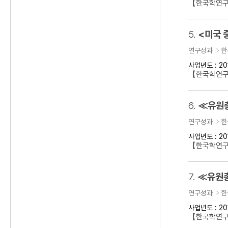
【한국학연구
5.
<미국 
연구성과
한
사업년도 : 20
【한국학연구
6.
≪유원총
연구성과
한
사업년도 : 20
【한국학연
7.
≪유원총
연구성과
한
사업년도 : 20
【한국학연