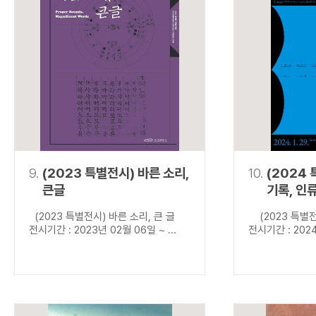
9.
(2023 특별전시) 바른 소리,
10.
(2024
큰글
기록, 인
(2023 특별전시) 바른 소리, 큰 글
(2023 특별전
전시기간 : 2023년 02월 06일 ~ ...
전시기간 : 2024