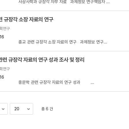
 사상사학과 규장각 자부 자료 과제정보 연구책임자 ...
련 규장각 소장 자료의 연구
획연구
16
 종교 관련 규장각 소장 자료의 연구 과제정보 연구...
관련 규장각 자료의 연구 성과 조사 및 정리
획연구
16
】 중문학 관련 규장각 자료의 연구 성과 ...
총 6 건