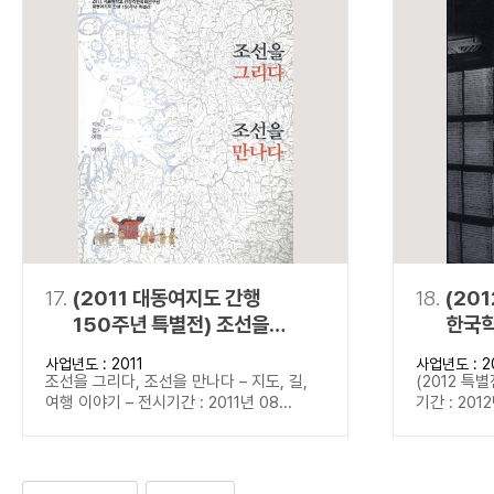
17.
(2011 대동여지도 간행
18.
(20
150주년 특별전) 조선을
한국학
그리다, 조선을 만나다
사업년도 : 2011
사업년도 : 2
조선을 그리다, 조선을 만나다 – 지도, 길,
(2012 특
여행 이야기 – 전시기간 : 2011년 08...
기간 : 2012