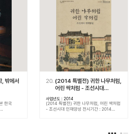
학, 밖에서
20.
(2014 특별전) 귀한 나무처럼,
어린 싹처럼 - 조선시대
인재양성
사업년도 : 2014
 본 한국
(2014 특별전) 귀한 나무처럼, 어린 싹처럼
..
- 조선시대 인재양성 전시기간 : 2014...