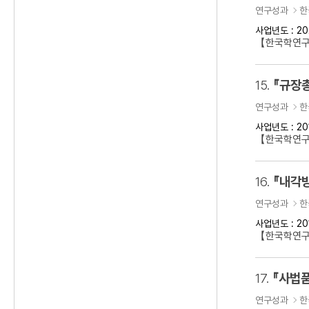
연구성과
한
사업년도 : 20
【한국학연
15.
『규장
연구성과
한
사업년도 : 20
【한국학연구
16.
『내각방
연구성과
한
사업년도 : 20
【한국학연구
17.
『사법품
연구성과
한