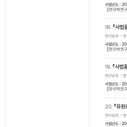
사업년도 : 20
【한국학연구
18.
『사법
연구성과
한
사업년도 : 20
【한국학연구
19.
『사법품
연구성과
한
사업년도 : 20
【한국학연구
20.
『유원
연구성과
한
사업년도 : 20