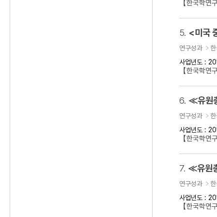
【한국학연구
5.
<미국 
연구성과
한
사업년도 : 20
【한국학연구
6.
≪유원총
연구성과
한
사업년도 : 20
【한국학연
7.
≪유원총
연구성과
한
사업년도 : 20
【한국학연