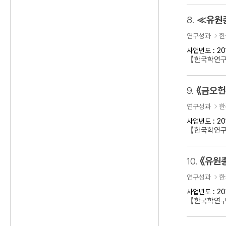
8.
≪유원
연구성과
한
사업년도 : 20
【한국학연
9.
《금오헌
연구성과
한
사업년도 : 20
【한국학연구
10.
《유원
연구성과
한
사업년도 : 20
【한국학연구