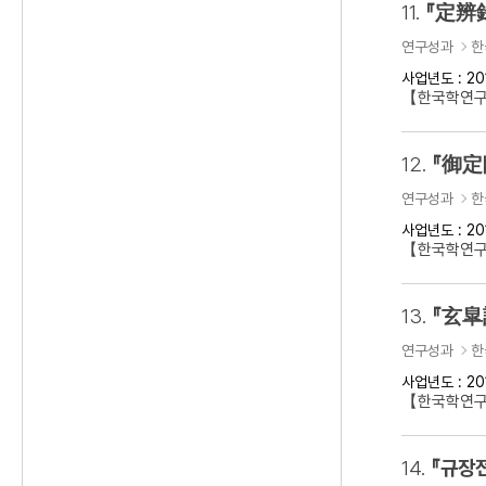
11.
『定辨
연구성과
한
사업년도 : 20
【한국학연구
12.
『御定
연구성과
한
사업년도 : 20
【한국학연구
13.
『玄皐
연구성과
한
사업년도 : 20
【한국학연구
14.
『규장