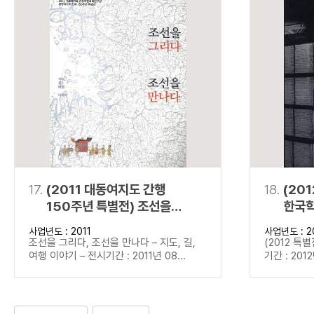
17.
(2011 대동여지도 간행
18.
(20
150주년 특별전) 조선을
한국학
그리다, 조선을 만나다
사업년도 : 2011
사업년도 : 2
조선을 그리다, 조선을 만나다 – 지도, 길,
(2012 특
여행 이야기 – 전시기간 : 2011년 08...
기간 : 2012