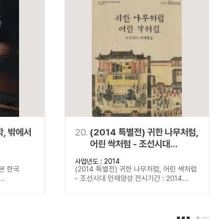
학, 밖에서
20.
(2014 특별전) 귀한 나무처럼,
어린 싹처럼 - 조선시대
인재양성
사업년도 : 2014
 본 한국
(2014 특별전) 귀한 나무처럼, 어린 싹처럼
..
- 조선시대 인재양성 전시기간 : 2014...