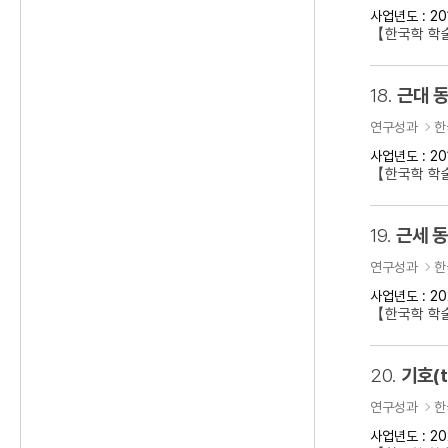
사업년도 : 20
【한국학 학술
18.
근대 동
연구성과
한
사업년도 : 20
【한국학 학술
19.
근세 
연구성과
한
사업년도 : 20
【한국학 학
20.
기호(t
연구성과
한
사업년도 : 20