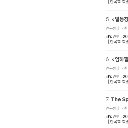
【한국학 학
5.
<일동장
연구성과
한
사업년도 : 20
【한국학 학
6.
<임하필
연구성과
한
사업년도 : 20
【한국학 학
7.
The Sp
연구성과
한
사업년도 : 20
【한국학 학술대회】