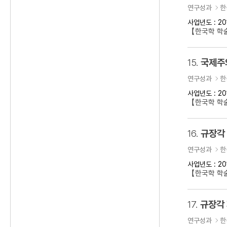
연구성과
한
사업년도 : 20
【한국학 학
15.
국제주의
연구성과
한
사업년도 : 20
【한국학 학술
16.
규장각
연구성과
한
사업년도 : 20
【한국학 학
17.
규장각
연구성과
한