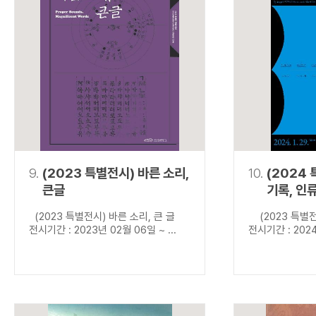
9.
(2023 특별전시) 바른 소리,
10.
(2024
큰글
기록, 인
(2023 특별전시) 바른 소리, 큰 글
(2023 특별전
전시기간 : 2023년 02월 06일 ~ ...
전시기간 : 2024