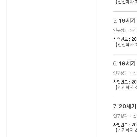
【신진학자 초
5.
19세기
연구성과
신
사업년도 : 20
【신진학자 
6.
19세기
연구성과
신
사업년도 : 20
【신진학자 초
7.
20세기
연구성과
신
사업년도 : 20
【신진학자 초