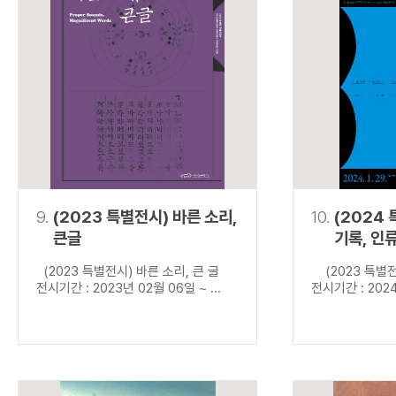
9.
(2023 특별전시) 바른 소리,
10.
(2024
큰글
기록, 인
(2023 특별전시) 바른 소리, 큰 글
(2023 특별전
전시기간 : 2023년 02월 06일 ~ ...
전시기간 : 2024