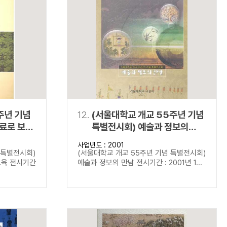
주년 기념
12.
(서울대학교 개교 55주년 기념
료로 보는
특별전시회) 예술과 정보의
만남
사업년도 : 2001
 특별전시회)
(서울대학교 개교 55주년 기념 특별전시회)
교육 전시기간
예술과 정보의 만남 전시기간 : 2001년 1...