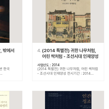
학, 밖에서
4.
(2014 특별전) 귀한 나무처럼,
어린 싹처럼 - 조선시대 인재양성
사업년도 : 2014
 본 한국
(2014 특별전) 귀한 나무처럼, 어린 싹처럼
..
- 조선시대 인재양성 전시기간 : 2014...