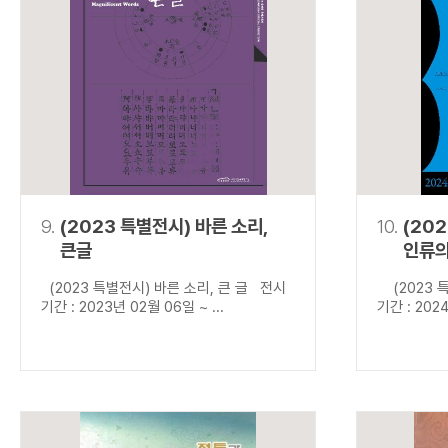
9.
(2023 특별전시) 바른 소리,
10.
(20
큰글
인류의
(2023 특별전시) 바른 소리, 큰 글 전시
(2023 특
기간 : 2023년 02월 06일 ~ ...
기간 : 2024