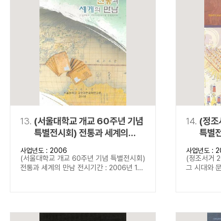
13.
(서울대학교 개교 60주년 기념
14.
(정조
특별전시회) 전통과 세계의
특별전
만남
문화
사업년도 : 2006
사업년도 : 2
(서울대학교 개교 60주년 기념 특별전시회)
(정조서거 2
전통과 세계의 만남 전시기간 : 2006년 1...
그 시대와 문화