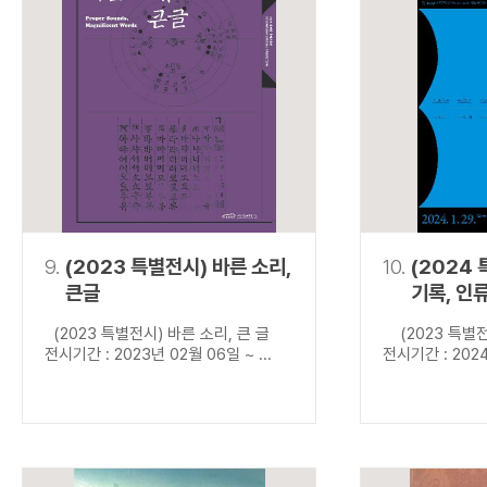
9.
(2023 특별전시) 바른 소리,
10.
(2024
큰글
기록, 인
(2023 특별전시) 바른 소리, 큰 글
(2023 특별전
전시기간 : 2023년 02월 06일 ~ ...
전시기간 : 2024