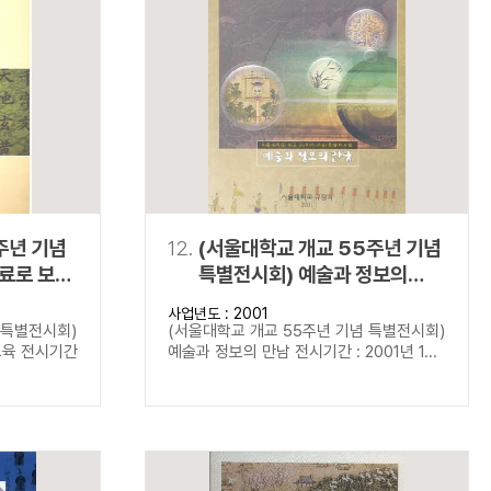
주년 기념
12.
(서울대학교 개교 55주년 기념
료로 보는
특별전시회) 예술과 정보의
만남
사업년도 : 2001
 특별전시회)
(서울대학교 개교 55주년 기념 특별전시회)
교육 전시기간
예술과 정보의 만남 전시기간 : 2001년 1...