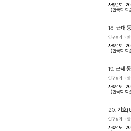
사업년도 : 20
【한국학 학술
18.
근대 동
연구성과
한
사업년도 : 20
【한국학 학술
19.
근세 
연구성과
한
사업년도 : 20
【한국학 학
20.
기호(t
연구성과
한
사업년도 : 20