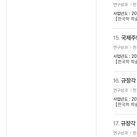
연구성과
한
사업년도 : 20
【한국학 학
15.
국제주의
연구성과
한
사업년도 : 20
【한국학 학술
16.
규장각
연구성과
한
사업년도 : 20
【한국학 학
17.
규장각
연구성과
한