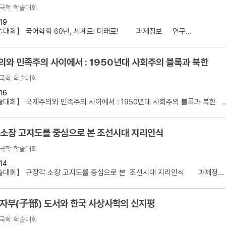
국학 학술대회
19
술대회】 국어학회 60년, 세계로! 미래로! 과제정보 연구...
와 민족주의 사이에서 : 1950년대 사회주의 블록과 북한
국학 학술대회
16
대회】 국제주의와 민족주의 사이에서 : 1950년대 사회주의 블록과 북한 ..
 소장 고지도를 중심으로 본 조선시대 지리인식
국학 학술대회
14
술대회】 규장각 소장 고지도를 중심으로 본 조선시대 지리인식 과제정...
 자부(子部) 도서와 한국 사상사학의 신지평
국학 학술대회