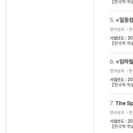
【한국학 학
5.
<일동장
연구성과
한
사업년도 : 20
【한국학 학
6.
<임하필
연구성과
한
사업년도 : 20
【한국학 학
7.
The Sp
연구성과
한
사업년도 : 20
【한국학 학술대회】