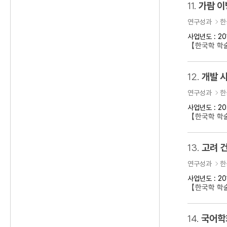
11.
가람 이
연구성과
한
사업년도 : 20
【한국학 학
12.
개발 
연구성과
한
사업년도 : 20
【한국학 학술
13.
고려 건
연구성과
한
사업년도 : 20
【한국학 학술
14.
국어학회