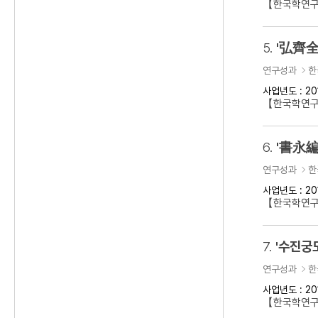
【한국학연구
5.
'弘齊全
연구성과
한
사업년도 : 20
【한국학연구
6.
'書永編
연구성과
한
사업년도 : 20
【한국학연구
7.
'수진궁
연구성과
한
사업년도 : 20
【한국학연구