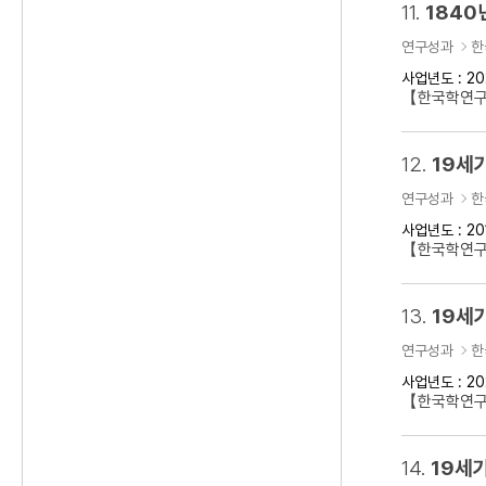
11.
1840
연구성과
한
사업년도 : 20
【한국학연구클
12.
19세
연구성과
한
사업년도 : 20
【한국학연구
13.
19세기
연구성과
한
사업년도 : 20
【한국학연구클
14.
19세