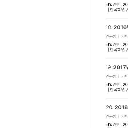
사업년도 : 20
【한국학연구클
18.
2016
연구성과
한
사업년도 : 20
【한국학연구클
19.
2017
연구성과
한
사업년도 : 20
【한국학연구클
20.
201
연구성과
한
사업년도 : 20