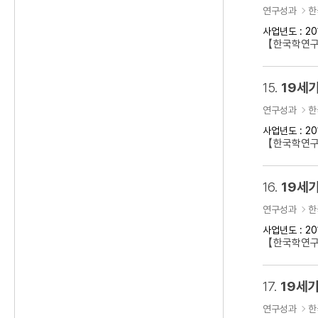
연구성과
한
사업년도 : 20
【한국학연구
15.
19세기
연구성과
한
사업년도 : 20
【한국학연구클
16.
19세기
연구성과
한
사업년도 : 20
【한국학연구
17.
19세기
연구성과
한