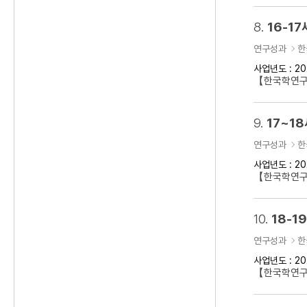
8.
16-1
연구성과
한
사업년도 : 20
【한국학연구클
9.
17~1
연구성과
한
사업년도 : 20
【한국학연구클
10.
18-
연구성과
한
사업년도 : 20
【한국학연구클