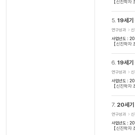
【신진학자 초
5.
19세기
연구성과
신
사업년도 : 20
【신진학자 
6.
19세기
연구성과
신
사업년도 : 20
【신진학자 초
7.
20세기
연구성과
신
사업년도 : 20
【신진학자 초